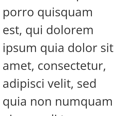
porro quisquam
est, qui dolorem
ipsum quia dolor sit
amet, consectetur,
adipisci velit, sed
quia non numquam