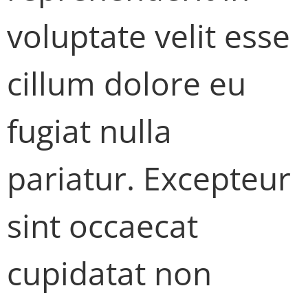
voluptate velit esse
cillum dolore eu
fugiat nulla
pariatur. Excepteur
sint occaecat
cupidatat non