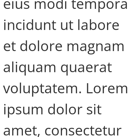
eius modi tempora
incidunt ut labore
et dolore magnam
aliquam quaerat
voluptatem. Lorem
ipsum dolor sit
amet, consectetur