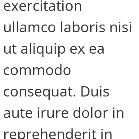
exercitation
ullamco laboris nisi
ut aliquip ex ea
commodo
consequat. Duis
aute irure dolor in
reprehenderit in