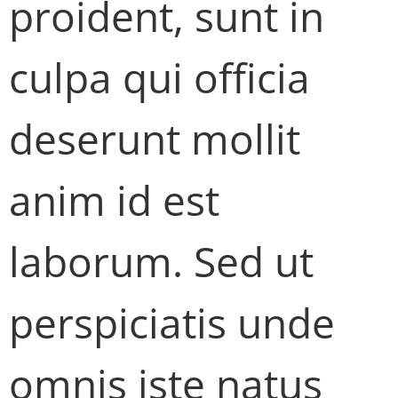
proident, sunt in
culpa qui officia
deserunt mollit
anim id est
laborum. Sed ut
perspiciatis unde
omnis iste natus