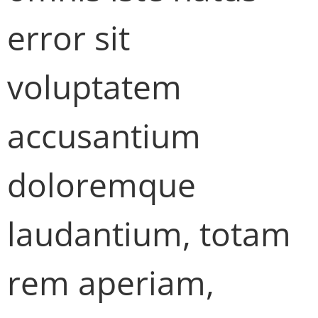
error sit
voluptatem
accusantium
doloremque
laudantium, totam
rem aperiam,