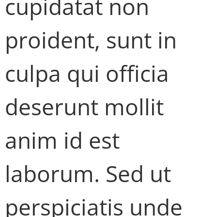
cupidatat non
proident, sunt in
culpa qui officia
deserunt mollit
anim id est
laborum. Sed ut
perspiciatis unde