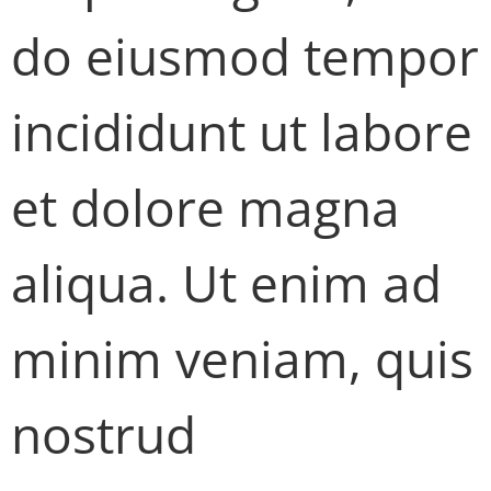
do eiusmod tempor
incididunt ut labore
et dolore magna
aliqua. Ut enim ad
minim veniam, quis
nostrud