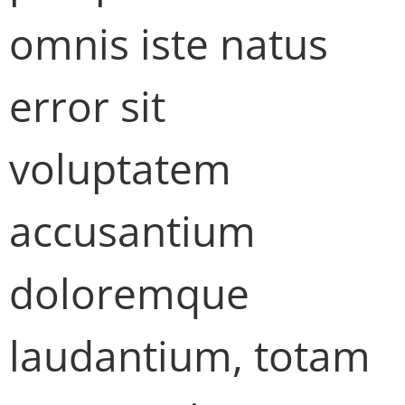
omnis iste natus
error sit
voluptatem
accusantium
doloremque
laudantium, totam