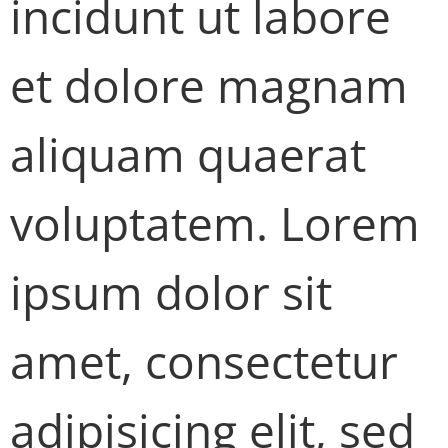
incidunt ut labore
et dolore magnam
aliquam quaerat
voluptatem. Lorem
ipsum dolor sit
amet, consectetur
adipisicing elit, sed