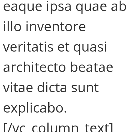
eaque ipsa quae ab
illo inventore
veritatis et quasi
architecto beatae
vitae dicta sunt
explicabo.
[/vc_column_text]