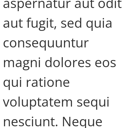
aspernatur aut odit
aut fugit, sed quia
consequuntur
magni dolores eos
qui ratione
voluptatem sequi
nesciunt. Neque