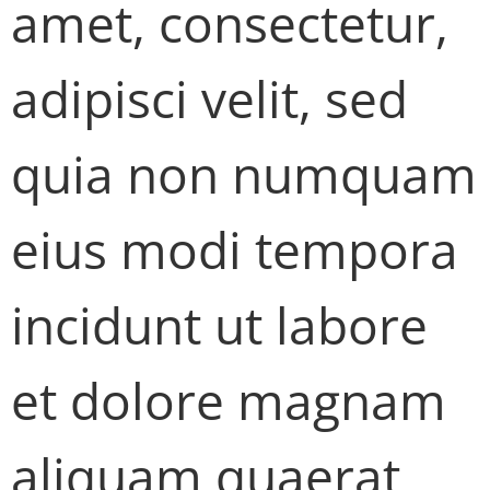
amet, consectetur,
adipisci velit, sed
quia non numquam
eius modi tempora
incidunt ut labore
et dolore magnam
aliquam quaerat