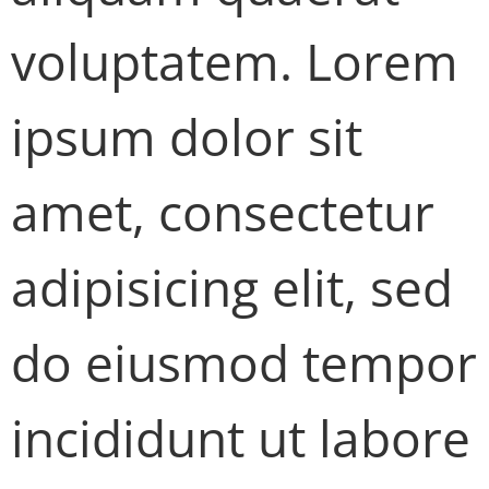
voluptatem. Lorem
ipsum dolor sit
amet, consectetur
adipisicing elit, sed
do eiusmod tempor
incididunt ut labore