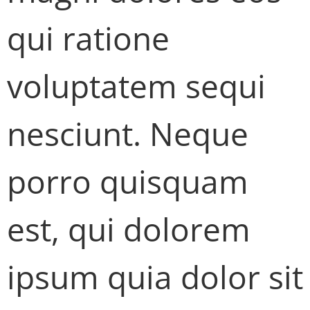
qui ratione
voluptatem sequi
nesciunt. Neque
porro quisquam
est, qui dolorem
ipsum quia dolor sit