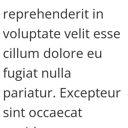
reprehenderit in
voluptate velit esse
cillum dolore eu
fugiat nulla
pariatur. Excepteur
sint occaecat