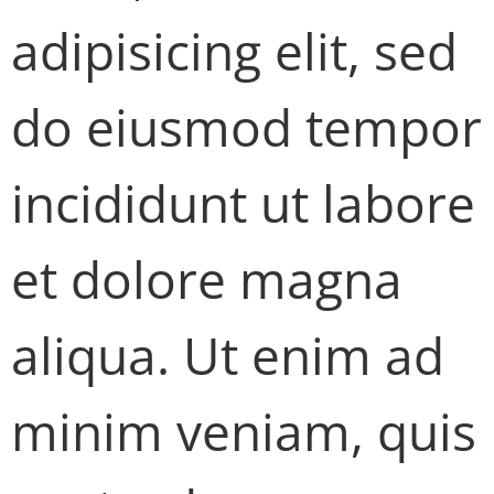
adipisicing elit, sed
do eiusmod tempor
incididunt ut labore
et dolore magna
aliqua. Ut enim ad
minim veniam, quis