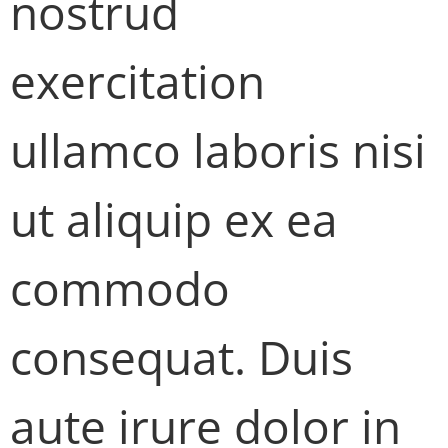
nostrud
exercitation
ullamco laboris nisi
ut aliquip ex ea
commodo
consequat. Duis
aute irure dolor in