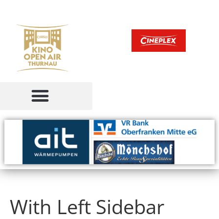
With Left Sidebar