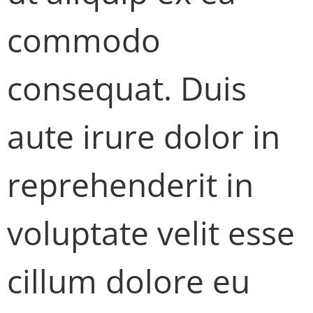
commodo
consequat. Duis
aute irure dolor in
reprehenderit in
voluptate velit esse
cillum dolore eu