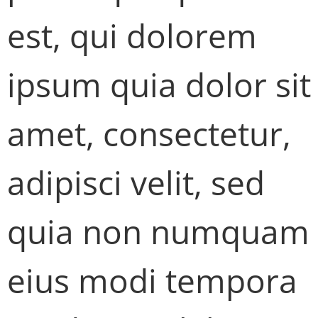
est, qui dolorem
ipsum quia dolor sit
amet, consectetur,
adipisci velit, sed
quia non numquam
eius modi tempora