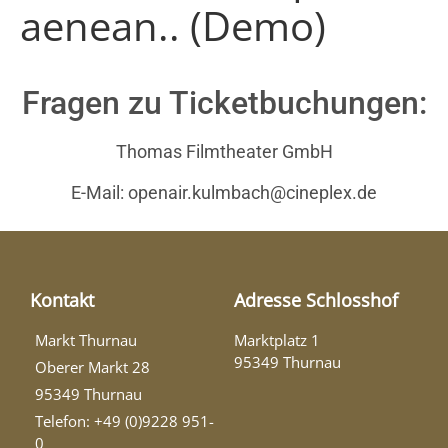
aenean.. (Demo)
Fragen zu Ticketbuchungen:
Thomas Filmtheater GmbH
E-Mail: openair.kulmbach@cineplex.de
Kontakt
Adresse Schlosshof
Markt Thurnau
Marktplatz 1
95349 Thurnau
Oberer Markt 28
95349 Thurnau
Telefon: +49 (0)9228 951-
0