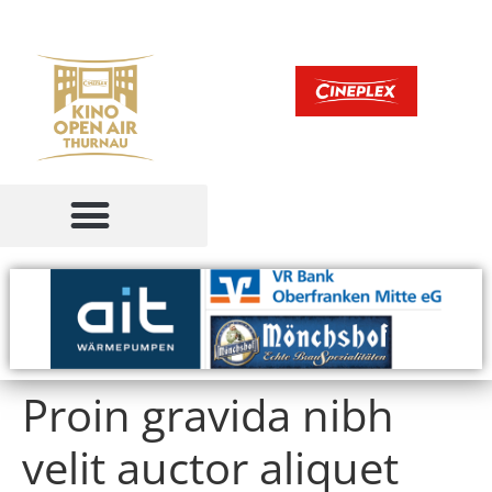
Proin gravida nibh
velit auctor aliquet