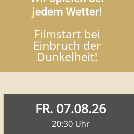
jedem Wetter!
Filmstart bei
Einbruch der
Dunkelheit!
FR. 07.08.26
20:30 Uhr