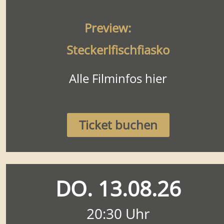
Preview:
Steckerlfischfiasko
Alle Filminfos hier
Ticket buchen
DO. 13.08.26
20:30 Uhr