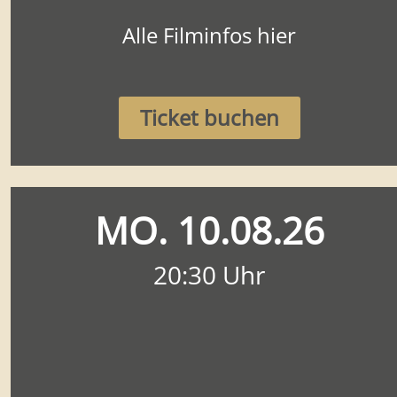
Alle Filminfos hier
Ticket buchen
MO. 10.08.26
20:30 Uhr