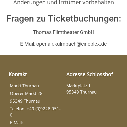
Änderungen und Irrtümer vorbehalten
Fragen zu Ticketbuchungen:
Thomas Filmtheater GmbH
E-Mail: openair.kulmbach@cineplex.de
Kontakt
Adresse Schlosshof
Markt Thurnau
Marktplatz 1
95349 Thurnau
Oberer Markt 28
95349 Thurnau
Telefon: +49 (0)9228 951-
0
E-Mail: