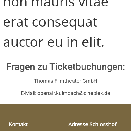
non mauris vitae
erat consequat
auctor eu in elit.
Fragen zu Ticketbuchungen:
Thomas Filmtheater GmbH
E-Mail: openair.kulmbach@cineplex.de
Kontakt
Adresse Schlosshof