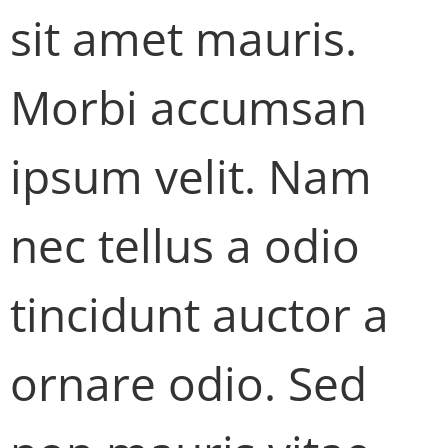
sit amet mauris.
Morbi accumsan
ipsum velit. Nam
nec tellus a odio
tincidunt auctor a
ornare odio. Sed