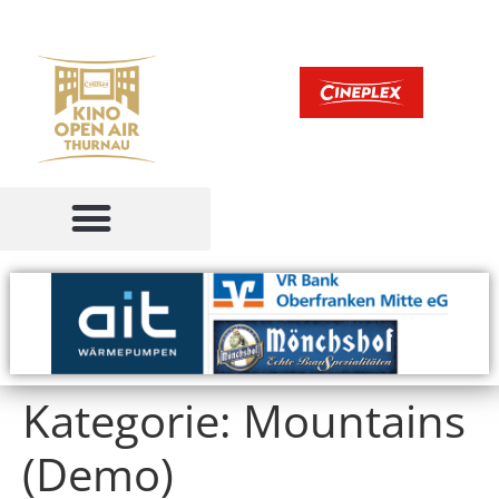
Kategorie:
Mountains
(Demo)