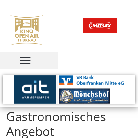
Gastronomisches
Angebot