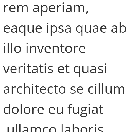
rem aperiam,
eaque ipsa quae ab
illo inventore
veritatis et quasi
architecto se cillum
dolore eu fugiat
ullamco laboris