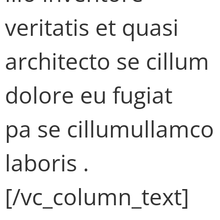
veritatis et quasi
architecto se cillum
dolore eu fugiat
pa se cillumullamco
laboris .
[/vc_column_text]