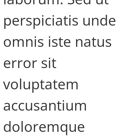
perspiciatis unde
omnis iste natus
error sit
voluptatem
accusantium
doloremque