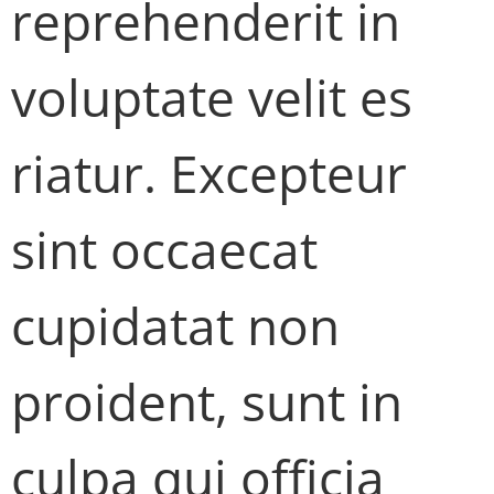
reprehenderit in
voluptate velit es
riatur. Excepteur
sint occaecat
cupidatat non
proident, sunt in
culpa qui officia