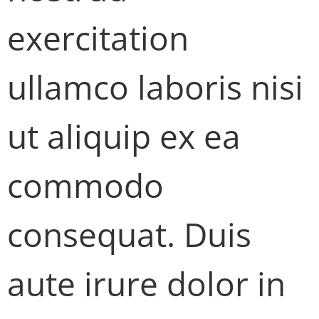
exercitation
ullamco laboris nisi
ut aliquip ex ea
commodo
consequat. Duis
aute irure dolor in