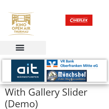
With Gallery Slider
(Demo)