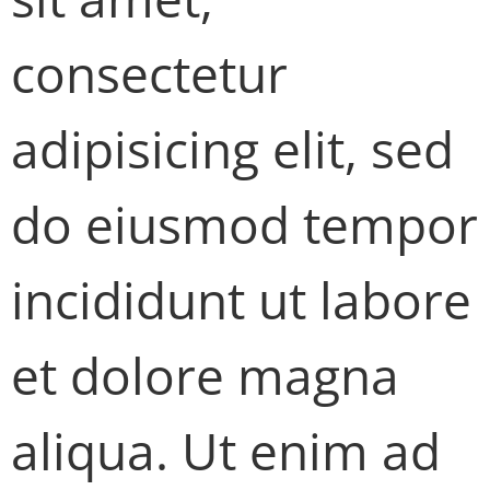
consectetur
adipisicing elit, sed
do eiusmod tempor
incididunt ut labore
et dolore magna
aliqua. Ut enim ad