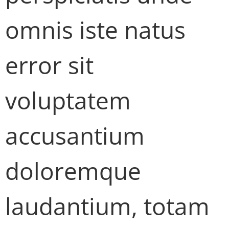
omnis iste natus
error sit
voluptatem
accusantium
doloremque
laudantium, totam