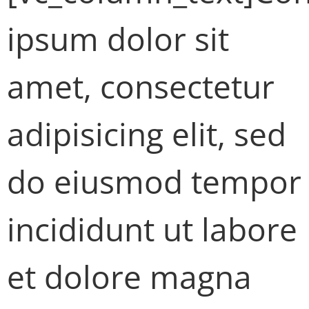
ipsum dolor sit
amet, consectetur
adipisicing elit, sed
do eiusmod tempor
incididunt ut labore
et dolore magna