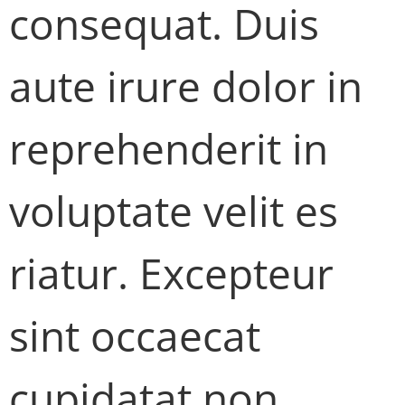
consequat. Duis
aute irure dolor in
reprehenderit in
voluptate velit es
riatur. Excepteur
sint occaecat
cupidatat non