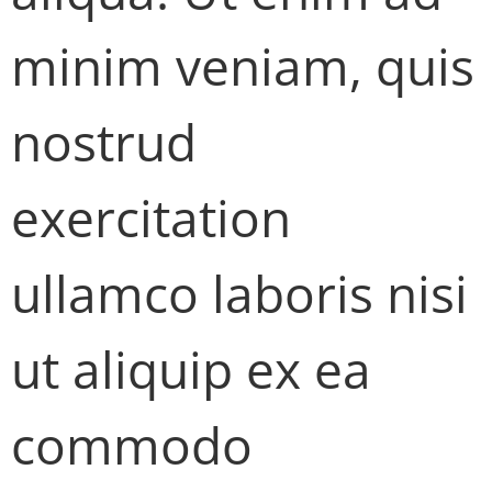
minim veniam, quis
nostrud
exercitation
ullamco laboris nisi
ut aliquip ex ea
commodo