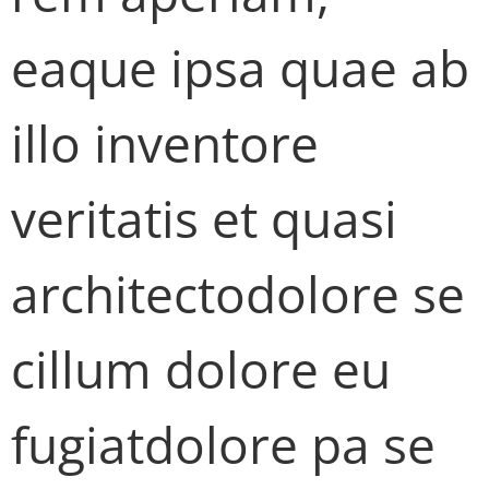
eaque ipsa quae ab
illo inventore
veritatis et quasi
architectodolore se
cillum dolore eu
fugiatdolore pa se