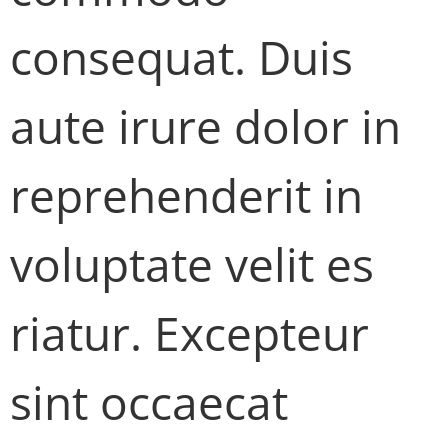
consequat. Duis
aute irure dolor in
reprehenderit in
voluptate velit es
riatur. Excepteur
sint occaecat