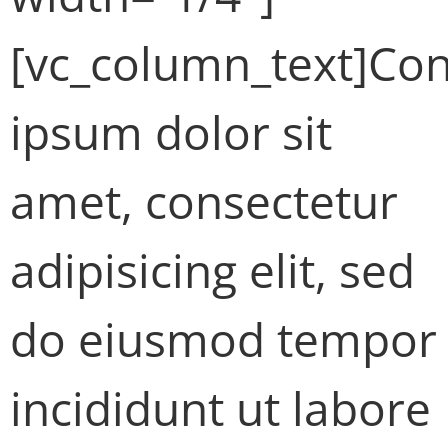
[vc_column_text]Con
ipsum dolor sit
amet, consectetur
adipisicing elit, sed
do eiusmod tempor
incididunt ut labore