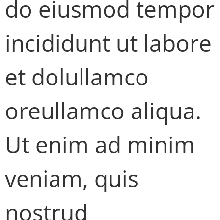
do eiusmod tempor
incididunt ut labore
et dolullamco
oreullamco aliqua.
Ut enim ad minim
veniam, quis
nostrud