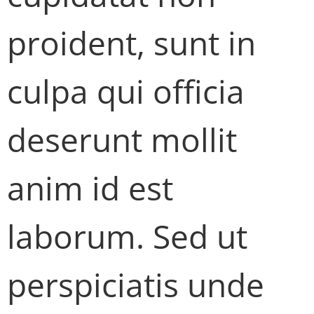
proident, sunt in
culpa qui officia
deserunt mollit
anim id est
laborum. Sed ut
perspiciatis unde