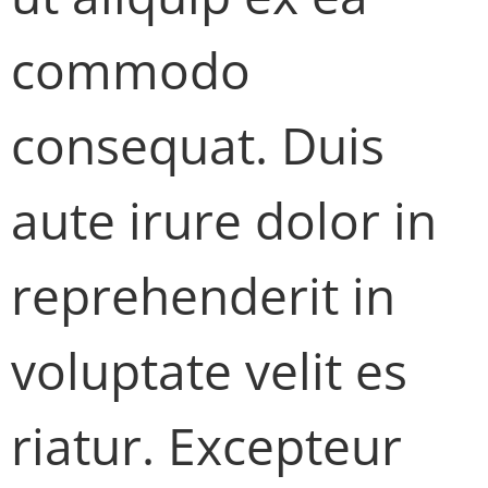
commodo
consequat. Duis
aute irure dolor in
reprehenderit in
voluptate velit es
riatur. Excepteur