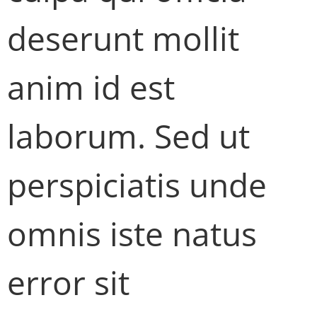
deserunt mollit
anim id est
laborum. Sed ut
perspiciatis unde
omnis iste natus
error sit