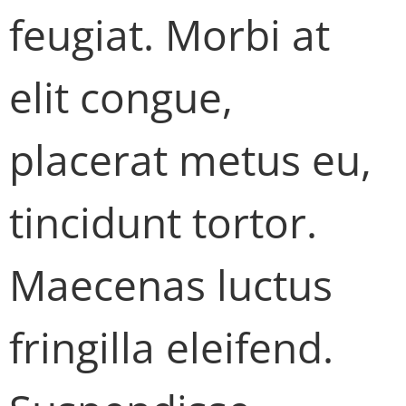
feugiat. Morbi at
elit congue,
placerat metus eu,
tincidunt tortor.
Maecenas luctus
fringilla eleifend.