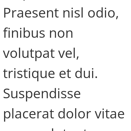
Praesent nisl odio,
finibus non
volutpat vel,
tristique et dui.
Suspendisse
placerat dolor vitae