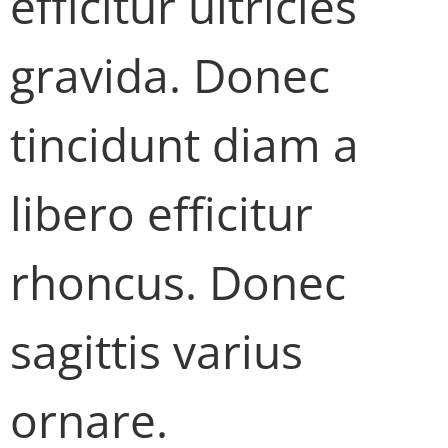
efficitur ultricies
gravida. Donec
tincidunt diam a
libero efficitur
rhoncus. Donec
sagittis varius
ornare.