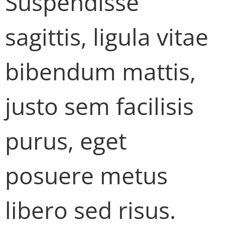
Suspendisse
sagittis, ligula vitae
bibendum mattis,
justo sem facilisis
purus, eget
posuere metus
libero sed risus.