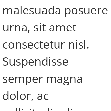
malesuada posuere
urna, sit amet
consectetur nisl.
Suspendisse
semper magna
dolor, ac