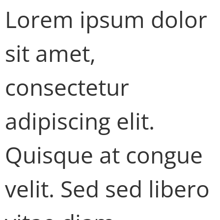
Lorem ipsum dolor
sit amet,
consectetur
adipiscing elit.
Quisque at congue
velit. Sed sed libero