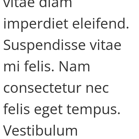
vitae diam
imperdiet eleifend.
Suspendisse vitae
mi felis. Nam
consectetur nec
felis eget tempus.
Vestibulum