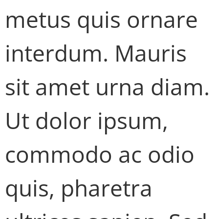
metus quis ornare
interdum. Mauris
sit amet urna diam.
Ut dolor ipsum,
commodo ac odio
quis, pharetra