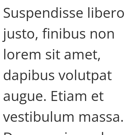
Suspendisse libero
justo, finibus non
lorem sit amet,
dapibus volutpat
augue. Etiam et
vestibulum massa.