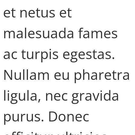
et netus et
malesuada fames
ac turpis egestas.
Nullam eu pharetra
ligula, nec gravida
purus. Donec