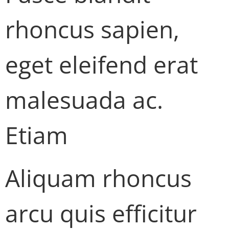
rhoncus sapien,
eget eleifend erat
malesuada ac.
Etiam
Aliquam rhoncus
arcu quis efficitur