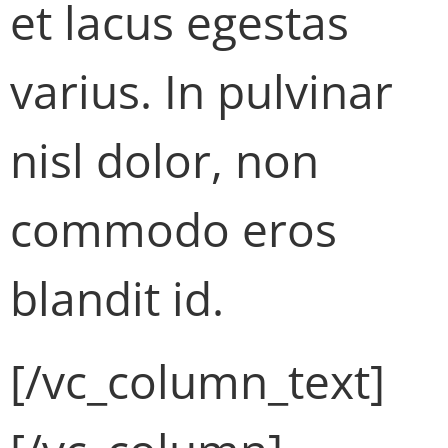
et lacus egestas
varius. In pulvinar
nisl dolor, non
commodo eros
blandit id.
[/vc_column_text]