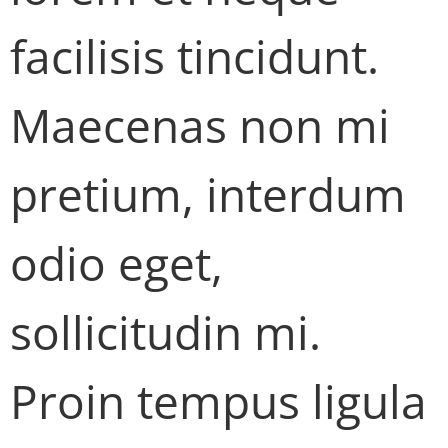
facilisis tincidunt.
Maecenas non mi
pretium, interdum
odio eget,
sollicitudin mi.
Proin tempus ligula